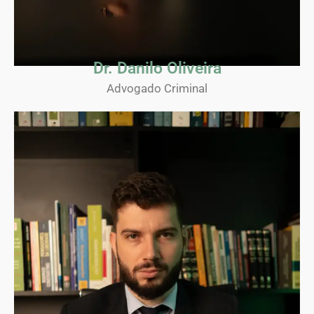
Dr. Danilo Oliveira
Advogado Criminal