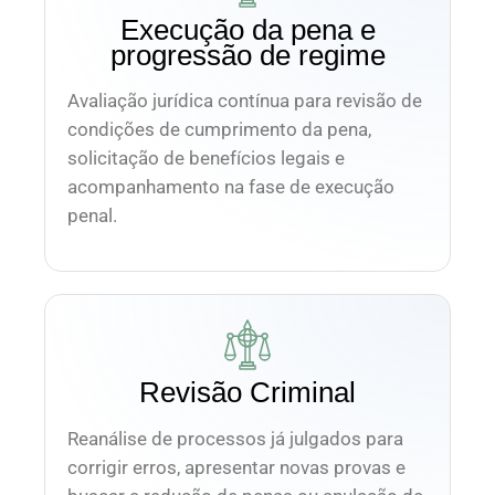
Execução da pena e
progressão de regime
Avaliação jurídica contínua para revisão de
condições de cumprimento da pena,
solicitação de benefícios legais e
acompanhamento na fase de execução
penal.
Revisão Criminal
Reanálise de processos já julgados para
corrigir erros, apresentar novas provas e