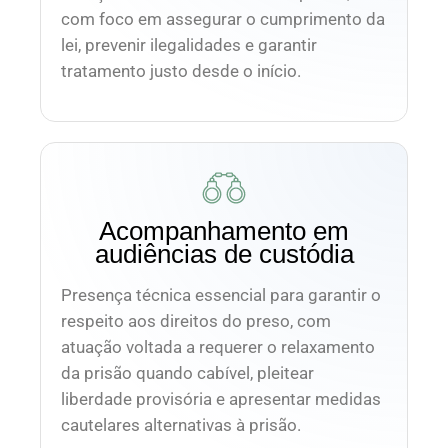
com foco em assegurar o cumprimento da
lei, prevenir ilegalidades e garantir
tratamento justo desde o início.
Acompanhamento em
audiências de custódia
Presença técnica essencial para garantir o
respeito aos direitos do preso, com
atuação voltada a requerer o relaxamento
da prisão quando cabível, pleitear
liberdade provisória e apresentar medidas
cautelares alternativas à prisão.