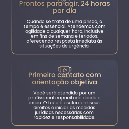
Prontos para agir, 24 horas
por dia
Quando se trata de uma prisão, o
tempo é essencial. Atendemos com
agilidade a qualquer hora, inclusive
em fins de semana e feriados,
oferecendo resposta imediata às
situações de urgência.
Primeiro contato com
orientação objetiva
Você será atendido por um
profissional capacitado desde o
início. O foco é esclarecer seus
direitos e iniciar as medidas
jurídicas necessárias com
rapidez e responsabilidade.