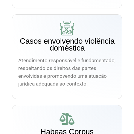
Casos envolvendo violência
doméstica
Atendimento responsável e fundamentado,
respeitando os direitos das partes
envolvidas e promovendo uma atuação
jurídica adequada ao contexto.
Habeas Corpus