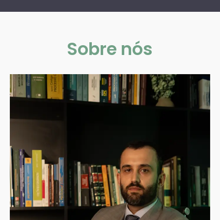
Sobre nós