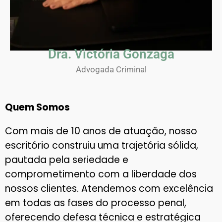
Dra. Victória Gonzaga
Advogada Criminal
Quem Somos
Com mais de 10 anos de atuação, nosso
escritório construiu uma trajetória sólida,
pautada pela seriedade e
comprometimento com a liberdade dos
nossos clientes. Atendemos com excelência
em todas as fases do processo penal,
oferecendo defesa técnica e estratégica