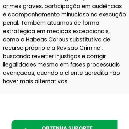
crimes graves, participação em audiências
e acompanhamento minucioso na execução
penal. Também atuamos de forma
estratégica em medidas excepcionais,
como o Habeas Corpus substitutivo de
recurso próprio e a Revisão Criminal,
buscando reverter injustiças e corrigir
ilegalidades mesmo em fases processuais
avançadas, quando o cliente acredita não
haver mais alternativas.
OBTENHA SUPORTE