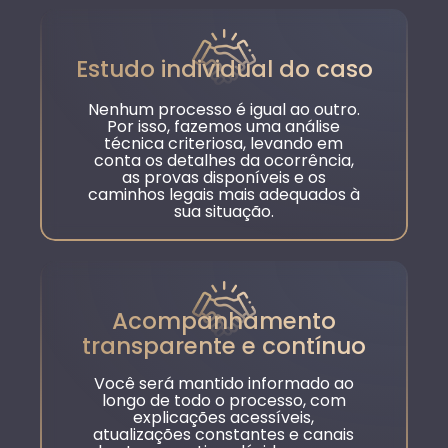
Estudo individual do caso
Nenhum processo é igual ao outro.
Por isso, fazemos uma análise
técnica criteriosa, levando em
conta os detalhes da ocorrência,
as provas disponíveis e os
caminhos legais mais adequados à
sua situação.
Acompanhamento
transparente e contínuo
Você será mantido informado ao
longo de todo o processo, com
explicações acessíveis,
atualizações constantes e canais