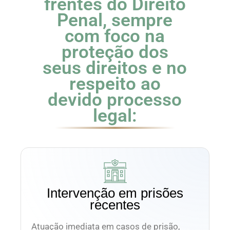
frentes do Direito
Penal, sempre
com foco na
proteção dos
seus direitos e no
respeito ao
devido processo
legal:
Intervenção em prisões
recentes
Atuação imediata em casos de prisão,