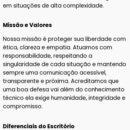
em situações de alta complexidade.
Missão e Valores
Nossa missão é proteger sua liberdade com
ética, clareza e empatia. Atuamos com
responsabilidade, respeitando a
singularidade de cada situação e mantendo
sempre uma comunicação acessível,
transparente e próxima. Acreditamos que
uma boa defesa vai além do conhecimento
técnico ela exige humanidade, integridade e
compromisso.
Diferenciais do Escritório