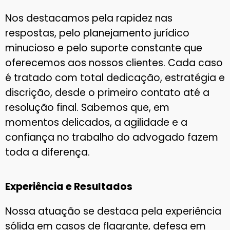
Nos destacamos pela rapidez nas
respostas, pelo planejamento jurídico
minucioso e pelo suporte constante que
oferecemos aos nossos clientes. Cada caso
é tratado com total dedicação, estratégia e
discrição, desde o primeiro contato até a
resolução final. Sabemos que, em
momentos delicados, a agilidade e a
confiança no trabalho do advogado fazem
toda a diferença.
Experiência e Resultados
Nossa atuação se destaca pela experiência
sólida em casos de flagrante, defesa em