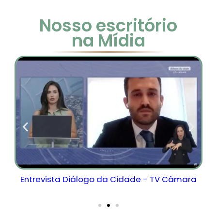
Nosso escritório
na Mídia
a
Entrevista Diálogo da Cidade - TV Câmara