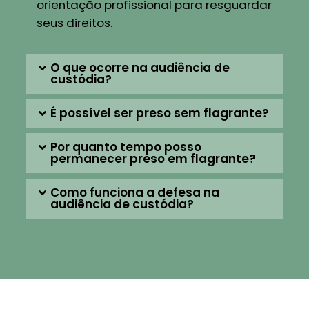
orientação profissional para resguardar
seus direitos.
O que ocorre na audiência de
custódia?
É possível ser preso sem flagrante?
Por quanto tempo posso
permanecer preso em flagrante?
Como funciona a defesa na
audiência de custódia?