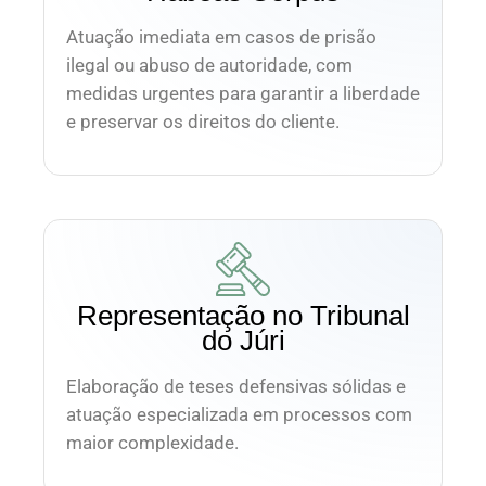
Atuação imediata em casos de prisão
ilegal ou abuso de autoridade, com
medidas urgentes para garantir a liberdade
e preservar os direitos do cliente.
Representação no Tribunal
do Júri
Elaboração de teses defensivas sólidas e
atuação especializada em processos com
maior complexidade.