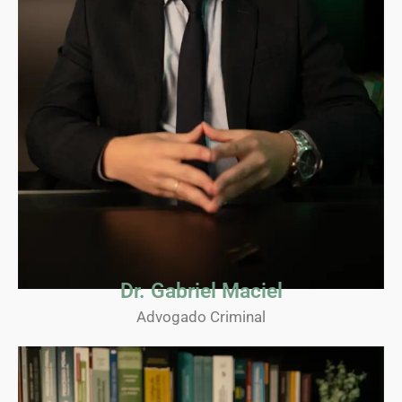
Dr. Gabriel Maciel
Advogado Criminal