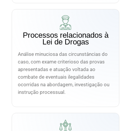
Processos relacionados à
Lei de Drogas
Análise minuciosa das circunstâncias do
caso, com exame criterioso das provas
apresentadas e atuação voltada ao
combate de eventuais ilegalidades
ocorridas na abordagem, investigação ou
instrução processual.