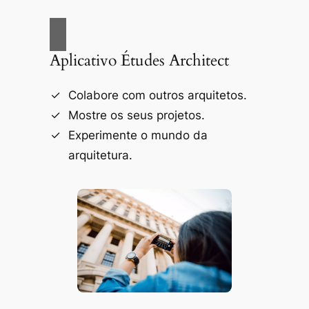
Aplicativo Études Architect
Colabore com outros arquitetos.
Mostre os seus projetos.
Experimente o mundo da
arquitetura.