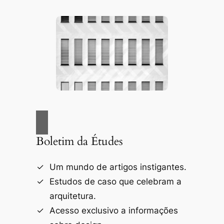
Boletim da Études
Um mundo de artigos instigantes.
Estudos de caso que celebram a
arquitetura.
Acesso exclusivo a informações