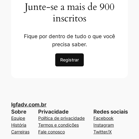
Junte-se a mais de 900
inscritos
Fique por dentro de tudo o que você
precisa saber.
Registrar
lgfadv.com.br
Sobre
Privacidade
Redes sociais
Equipe
Política de privacidade
Facebook
História
Termos e condições
Instagram
Carreiras
Fale conosco
Twitter/X