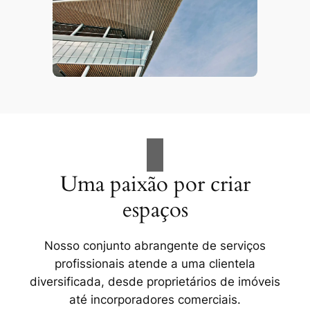
Uma paixão por criar
espaços
Nosso conjunto abrangente de serviços
profissionais atende a uma clientela
diversificada, desde proprietários de imóveis
até incorporadores comerciais.