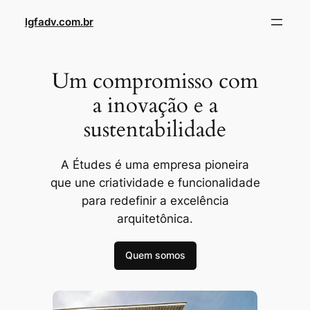
lgfadv.com.br
Um compromisso com
a inovação e a
sustentabilidade
A Études é uma empresa pioneira
que une criatividade e funcionalidade
para redefinir a excelência
arquitetônica.
Quem somos