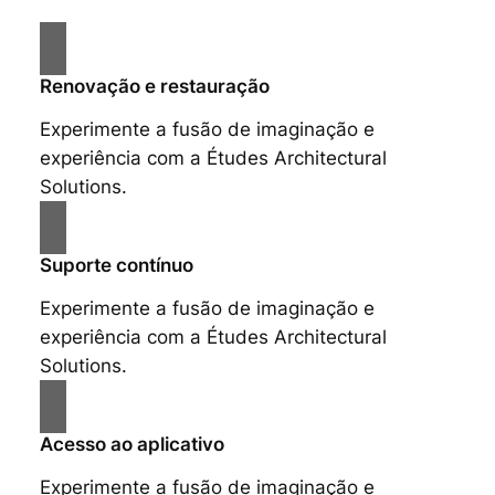
Renovação e restauração
Experimente a fusão de imaginação e
experiência com a Études Architectural
Solutions.
Suporte contínuo
Experimente a fusão de imaginação e
experiência com a Études Architectural
Solutions.
Acesso ao aplicativo
Experimente a fusão de imaginação e