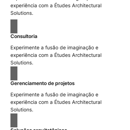
experiência com a Études Architectural
Solutions.
Consultoria
Experimente a fusão de imaginação e
experiência com a Études Architectural
Solutions.
Gerenciamento de projetos
Experimente a fusão de imaginação e
experiência com a Études Architectural
Solutions.