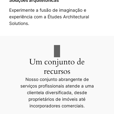
Soluções arquitetônicas
Experimente a fusão de imaginação e
experiência com a Études Architectural
Solutions.
Um conjunto de
recursos
Nosso conjunto abrangente de
serviços profissionais atende a uma
clientela diversificada, desde
proprietários de imóveis até
incorporadores comerciais.